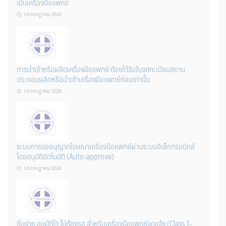
เป็นเครื่องมือแพทย์
14 กรกฎาคม 2026
การนำเข้าหรือผลิตเครื่องมือแพทย์ ต้องได้รับใบจดทะเบียนสถาน
ประกอบผลิตหรือนำเข้าเครื่องมือแพทย์ก่อนเท่านั้น
14 กรกฎาคม 2026
ระบบการขออนุญาตโฆษณาเครื่องมือแพทย์ผ่านระบบอิเล็กทรอนิกส์
โดยอนุมัติอัตโนมัติ (Auto-approve)
14 กรกฎาคม 2026
ยื่นง่าย อนุมัติไว ไม่ต้องรอ สำหรับเครื่องมือแพทย์จดแจ้ง (Class 1-