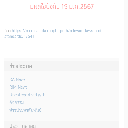
มีผลใช้บังคับ 19 ม.ค.2567
ที่มา
https://medical.fda.moph.go.th/relevant-laws-and-
standards/17541
ข่าวประกาศ
RA News
RIM News
Uncategorized @th
กิจกรรม
ข่าวประชาสัมพันธ์
ประกาศล่าสุด