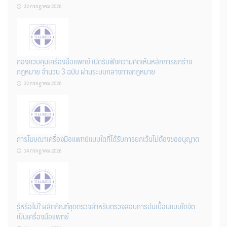
22 กรกฎาคม 2026
กองควบคุมเครื่องมือแพทย์ เปิดรับฟังความคิดเห็นหลักการยกร่าง
กฎหมาย จำนวน 3 ฉบับ ผ่านระบบกลางทางกฎหมาย
22 กรกฎาคม 2026
การโฆษณาเครื่องมือแพทย์แบบใดที่ได้รับการยกเว้นไม่ต้องขออนุญาต
14 กรกฎาคม 2026
รู้หรือไม่? ผลิตภัณฑ์ชุดตรวจสําหรับตรวจสอบการปนเปื้อนแบบใดจัด
เป็นเครื่องมือแพทย์