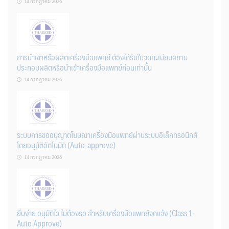
14 กรกฎาคม 2026
การนำเข้าหรือผลิตเครื่องมือแพทย์ ต้องได้รับใบจดทะเบียนสถาน
ประกอบผลิตหรือนำเข้าเครื่องมือแพทย์ก่อนเท่านั้น
14 กรกฎาคม 2026
ระบบการขออนุญาตโฆษณาเครื่องมือแพทย์ผ่านระบบอิเล็กทรอนิกส์
โดยอนุมัติอัตโนมัติ (Auto-approve)
14 กรกฎาคม 2026
ยื่นง่าย อนุมัติไว ไม่ต้องรอ สำหรับเครื่องมือแพทย์จดแจ้ง (Class 1-
Auto Approve)