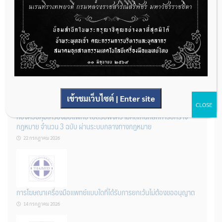
ผู้ประกอบการผลิต และ นักวิจัย ที่ต้องการขึ้นทะเบียนเครื่องมือแพทย์
ต้องทำอย่างไรบ้าง
22 กรกฎาคม 2026
เข้าชมเว็บไซต์ | Enter site
CLOSE
กองควบคุมเครื่องมือแพทย์ เปิดรับฟังความคิดเห็นหลักการยกร่าง
กฎหมาย จำนวน 3 ฉบับ ผ่านระบบกลางทางกฎหมาย
22 กรกฎาคม 2026
การโฆษณาเครื่องมือแพทย์แบบใดที่ได้รับการยกเว้นไม่ต้องขออนุญาต
14 กรกฎาคม 2026