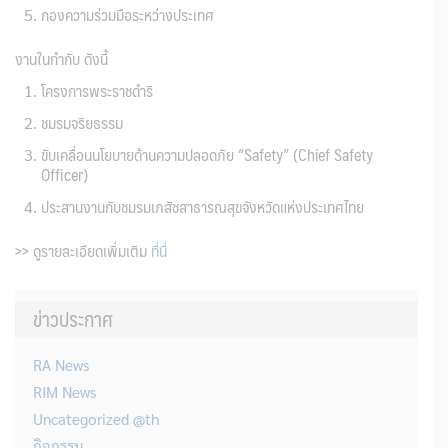
กองความร่วมมือระหว่างประเทศ
งานในกำกับ ดังนี้
โครงการพระราชดำริ
ชมรมจริยธรรม
ขับเคลื่อนนโยบายด้านความปลอดภัย “Safety” (Chief Safety
Officer)
ประสานงานกับชมรมเภสัชสาธารณสุขจังหวัดแห่งประเทศไทย
>> ดูรายละเอียดเพิ่มเติม
ที่นี่
ข่าวประกาศ
RA News
RIM News
Uncategorized @th
กิจกรรม