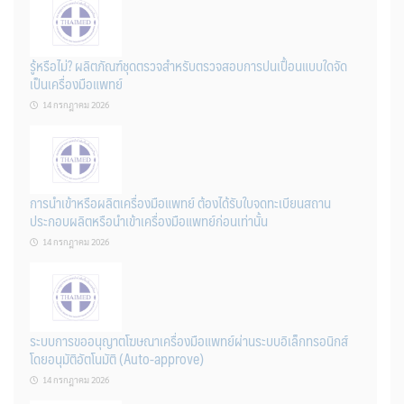
รู้หรือไม่? ผลิตภัณฑ์ชุดตรวจสําหรับตรวจสอบการปนเปื้อนแบบใดจัด
เป็นเครื่องมือแพทย์
14 กรกฎาคม 2026
การนำเข้าหรือผลิตเครื่องมือแพทย์ ต้องได้รับใบจดทะเบียนสถาน
ประกอบผลิตหรือนำเข้าเครื่องมือแพทย์ก่อนเท่านั้น
14 กรกฎาคม 2026
ระบบการขออนุญาตโฆษณาเครื่องมือแพทย์ผ่านระบบอิเล็กทรอนิกส์
โดยอนุมัติอัตโนมัติ (Auto-approve)
14 กรกฎาคม 2026