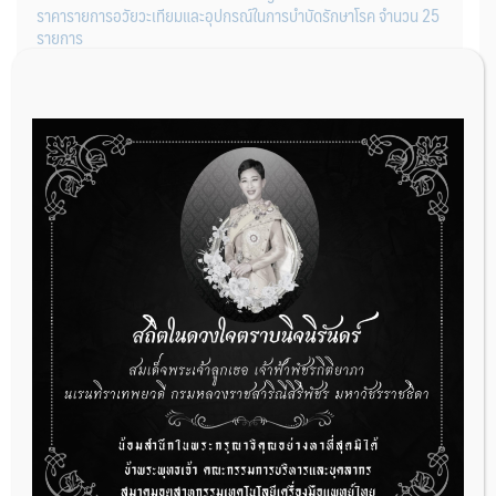
ราคารายการอวัยวะเทียมและอุปกรณ์ในการบำบัดรักษาโรค จำนวน 25
รายการ
31 กรกฎาคม 2026
การเตรียมเอกสารผู้ประกอบการที่ต้องการยื่นคำขอจดทะเบียนสถาน
ประกอบการผลิตเครื่องมือแพทย์ (รายใหม่)
22 กรกฎาคม 2026
ผู้ประกอบการผลิต และ นักวิจัย ที่ต้องการขึ้นทะเบียนเครื่องมือแพทย์
ต้องทำอย่างไรบ้าง
22 กรกฎาคม 2026