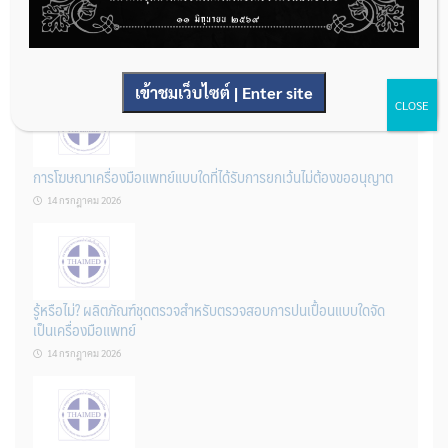
กองควบคุมเครื่องมือแพทย์ เปิดรับฟังความคิดเห็นหลักการยกร่าง
กฎหมาย จำนวน 3 ฉบับ ผ่านระบบกลางทางกฎหมาย
22 กรกฎาคม 2026
เข้าชมเว็บไซต์ | Enter site
CLOSE
การโฆษณาเครื่องมือแพทย์แบบใดที่ได้รับการยกเว้นไม่ต้องขออนุญาต
14 กรกฎาคม 2026
รู้หรือไม่? ผลิตภัณฑ์ชุดตรวจสําหรับตรวจสอบการปนเปื้อนแบบใดจัด
เป็นเครื่องมือแพทย์
14 กรกฎาคม 2026