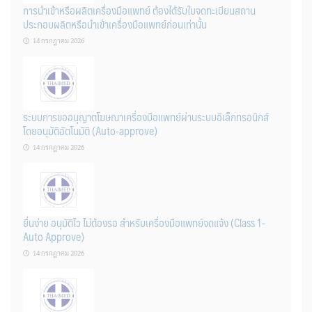
การนำเข้าหรือผลิตเครื่องมือแพทย์ ต้องได้รับใบจดทะเบียนสถาน
ประกอบผลิตหรือนำเข้าเครื่องมือแพทย์ก่อนเท่านั้น
14 กรกฎาคม 2026
ระบบการขออนุญาตโฆษณาเครื่องมือแพทย์ผ่านระบบอิเล็กทรอนิกส์
โดยอนุมัติอัตโนมัติ (Auto-approve)
14 กรกฎาคม 2026
ยื่นง่าย อนุมัติไว ไม่ต้องรอ สำหรับเครื่องมือแพทย์จดแจ้ง (Class 1-
Auto Approve)
14 กรกฎาคม 2026