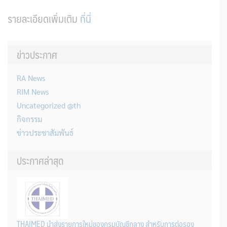
รายละเอียดเพิ่มเติม
ที่นี่
ข่าวประกาศ
RA News
RIM News
Uncategorized @th
กิจกรรม
ข่าวประชาสัมพันธ์
ประกาศล่าสุด
THAIMED นำส่งรายการใหม่ของกรมบัญชีกลาง สำหรับการต่อรอง