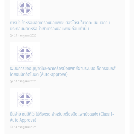
การนำเข้าหรือผลิตเครื่องมือแพทย์ ต้องได้รับใบจดทะเบียนสถาน
ประกอบผลิตหรือนำเข้าเครื่องมือแพทย์ก่อนเท่านั้น
14 กรกฎาคม 2026
ระบบการขออนุญาตโฆษณาเครื่องมือแพทย์ผ่านระบบอิเล็กทรอนิกส์
โดยอนุมัติอัตโนมัติ (Auto-approve)
14 กรกฎาคม 2026
ยื่นง่าย อนุมัติไว ไม่ต้องรอ สำหรับเครื่องมือแพทย์จดแจ้ง (Class 1-
Auto Approve)
14 กรกฎาคม 2026