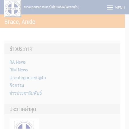
Skip
MENU
สมาคมอุตสาหกรรมเทคโนโลยีเครื่องมือแพทย์ไทย
to
Brace, Ankle
content
ข่าวประกาศ
RA News
RIM News
Uncategorized @th
กิจกรรม
ข่าวประชาสัมพันธ์
ประกาศล่าสุด