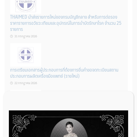
THAIMED นำส่งรายการใหม่ของกรมบัญชีกลาง สำหรับการต่อรอง
ราคารายการอวัยวะเทียมและอุปกรณ์ในการบำบัดรักษาโรค จำนวน 25
รายการ
31 กรกฎาคม 2026
การเตรียมเอกสารผู้ประกอบการที่ต้องการยื่นคำขอจดทะเบียนสถาน
ประกอบการผลิตเครื่องมือแพทย์ (รายใหม่)
22 กรกฎาคม 2026
ผู้ประกอบการผลิต และ นักวิจัย ที่ต้องการขึ้นทะเบียนเครื่องมือแพทย์
ต้องทำอย่างไรบ้าง
22 กรกฎาคม 2026