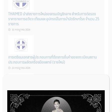
THAIMED นำส่งรายการใหม่ของกรมบัญชีกลาง สำหรับการต่อรอง
ราคารายการอวัยวะเทียมและอุปกรณ์ในการบำบัดรักษาโรค จำนวน 25
รายการ
31 กรกฎาคม 2026
การเตรียมเอกสารผู้ประกอบการที่ต้องการยื่นคำขอจดทะเบียนสถาน
ประกอบการผลิตเครื่องมือแพทย์ (รายใหม่)
22 กรกฎาคม 2026
ผู้ประกอบการผลิต และ นักวิจัย ที่ต้องการขึ้นทะเบียนเครื่องมือแพทย์
ต้องทำอย่างไรบ้าง
22 กรกฎาคม 2026