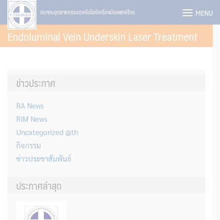
Skip
MENU
สมาคมอุตสาหกรรมเทคโนโลยีเครื่องมือแพทย์ไทย
to
Endoluminal Vein Underskin Laser Treatment
content
ข่าวประกาศ
RA News
RIM News
Uncategorized @th
กิจกรรม
ข่าวประชาสัมพันธ์
ประกาศล่าสุด