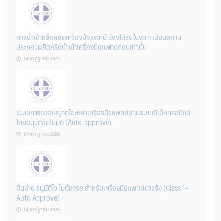
การนำเข้าหรือผลิตเครื่องมือแพทย์ ต้องได้รับใบจดทะเบียนสถาน
ประกอบผลิตหรือนำเข้าเครื่องมือแพทย์ก่อนเท่านั้น
14 กรกฎาคม 2026
ระบบการขออนุญาตโฆษณาเครื่องมือแพทย์ผ่านระบบอิเล็กทรอนิกส์
โดยอนุมัติอัตโนมัติ (Auto-approve)
14 กรกฎาคม 2026
ยื่นง่าย อนุมัติไว ไม่ต้องรอ สำหรับเครื่องมือแพทย์จดแจ้ง (Class 1-
Auto Approve)
14 กรกฎาคม 2026