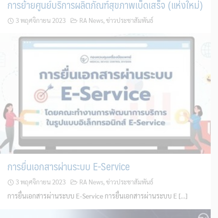
การย้ายศูนย์บริการผลิตภัณฑ์สุขภาพเบ็ดเสร็จ (แห่งใหม่)
3 พฤศจิกายน 2023
RA News
,
ข่าวประชาสัมพันธ์
การยื่นเอกสารผ่านระบบ E-Service
3 พฤศจิกายน 2023
RA News
,
ข่าวประชาสัมพันธ์
การยื่นเอกสารผ่านระบบ E-Service การยื่นเอกสารผ่านระบบ E […]