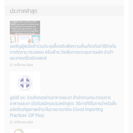
ประกาศล่าสุด
ขอเชิญผู้สนใจเข้าร่วมประชุมชี้แจงรับฟังความเห็นเกี่ยวกับค่าใช้จ่ายใน
การติดตาม ตรวจสอบ หรือเฝ้าระวังเพื่อการควบคุมการผลิต นำเข้า
และขายเครื่องมือแพทย์
26 มีนาคม 2024
มูลนิธิ อย. ร่วมกับกองด่านอาหารและยา สำนักงานคณะกรรมการ
อาหารและยา เปิดรับสมัครอบรมหลักสูตร วิธีการที่ดีในการนำหรือสั่ง
ผลิตภัณฑ์สุขภาพเข้ามาในราชอาณาจักร (Good Importing
Practices: GIP Plus)
25 มีนาคม 2024