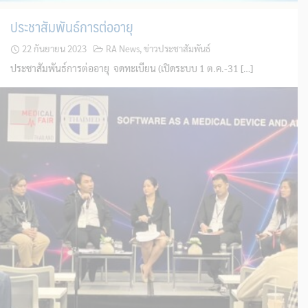
ประชาสัมพันธ์การต่ออายุ
22 กันยายน 2023
RA News
,
ข่าวประชาสัมพันธ์
ประชาสัมพันธ์การต่ออายุ จดทะเบียน (เปิดระบบ 1 ต.ค.-31 […]