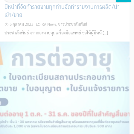
มีหน้าที่จัดทำรายงานทุกท่านจัดทำรายงานการผลิต/นำ
เข้า/ขาย
5 ตุลาคม 2023
RA News
,
ข่าวประชาสัมพันธ์
ประชาสัมพันธ์ จากกองควบคุมเครื่องมือแพทย์ ขอให้ผู้มีหน้ […]