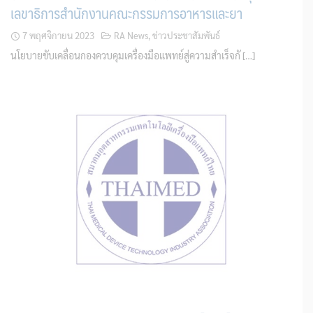
เลขาธิการสำนักงานคณะกรรมการอาหารและยา
7 พฤศจิกายน 2023
RA News
,
ข่าวประชาสัมพันธ์
นโยบายขับเคลื่อนกองควบคุมเครื่องมือแพทย์สู่ความสำเร็จกั […]