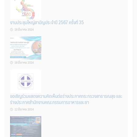
งานประชุมใหญ่สามัญประจำปี 2567 ครั้งที่ 35
18 มีนาคม 2024
18 มีนาคม 2024
ขอเชิญร่วมแสดงความคิดเห็นต่อร่างประกาศกระทรวงสาธารณสุข และ
ร่างประกาศสำนักงานคณะกรรมการอาหารและยา
12 มีนาคม 2024