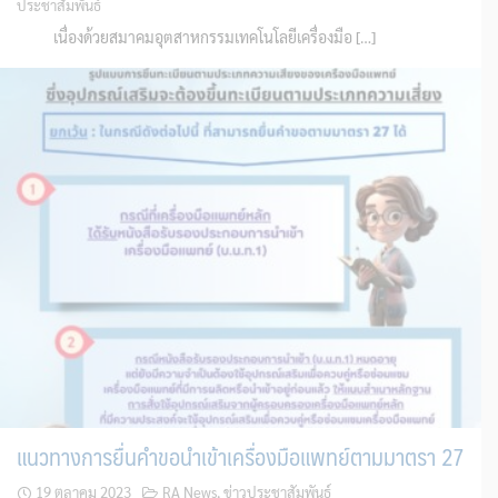
ประชาสัมพันธ์
เนื่องด้วยสมาคมอุตสาหกรรมเทคโนโลยีเครื่องมือ […]
แนวทางการยื่นคำขอนำเข้าเครื่องมือแพทย์ตามมาตรา 27
19 ตุลาคม 2023
RA News
,
ข่าวประชาสัมพันธ์