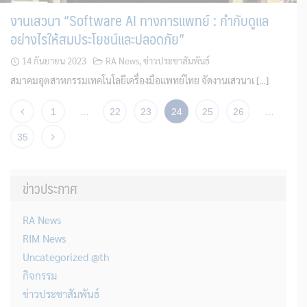
งานเสวนา “Software AI ทางการแพทย์ : กำกับดูแล
อย่างไรให้สมประโยชน์และปลอดภัย”
14 กันยายน 2023
RA News
,
ข่าวประชาสัมพันธ์
สมาคมอุตสาหกรรมเทคโนโลยีเครื่องมือแพทย์ไทย จัดงานเสวนาเ […]
1
…
22
23
24
25
26
…
35
ข่าวประกาศ
RA News
RIM News
Uncategorized @th
กิจกรรม
ข่าวประชาสัมพันธ์