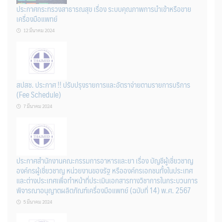
ประกาศกระทรวงสาธารณสุข เรื่อง ระบบคุณภาพการนำเข้าหรือขาย
เครื่องมือแพทย์
12 มีนาคม 2024
สปสช. ประกาศ !! ปรับปรุงรายการและอัตราจ่ายตามรายการบริการ
(Fee Schedule)
7 มีนาคม 2024
ประกาศสำนักงานคณะกรรมการอาหารและยา เรื่อง บัญชีผู้เชี่ยวชาญ
องค์กรผู้เชี่ยวชาญ หน่วยงานของรัฐ หรือองค์กรเอกชนทั้งในประเทศ
และต่างประเทศเพื่อทำหน้าที่ประเมินเอกสารทางวิชาการในกระบวนการ
พิจารณาอนุญาตผลิตภัณฑ์เครื่องมือแพทย์ (ฉบับที่ 14) พ.ศ. 2567
5 มีนาคม 2024