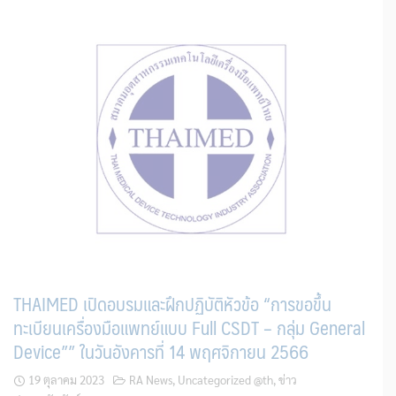
THAIMED เปิดอบรมและฝึกปฏิบัติหัวข้อ “การขอขึ้น
ทะเบียนเครื่องมือแพทย์แบบ Full CSDT – กลุ่ม General
Device”” ในวันอังคารที่ 14 พฤศจิกายน 2566
19 ตุลาคม 2023
RA News
,
Uncategorized @th
,
ข่าว