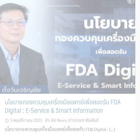
นโยบายกองควบคุมเครื่องมือแพทย์เพื่อสอดรับ FDA
Digital : E-Service & Smart information
3 พฤศจิกายน 2023
RA News
,
ข่าวประชาสัมพันธ์
นโยบายกองควบคุมเครื่องมือแพทย์เพื่อสอดรับ FDA Digital : […]